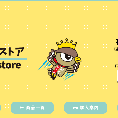
商品一覧
購入案内