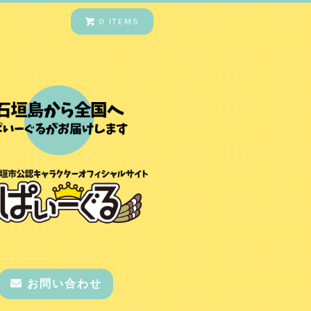
0 ITEMS
お問い合わせ