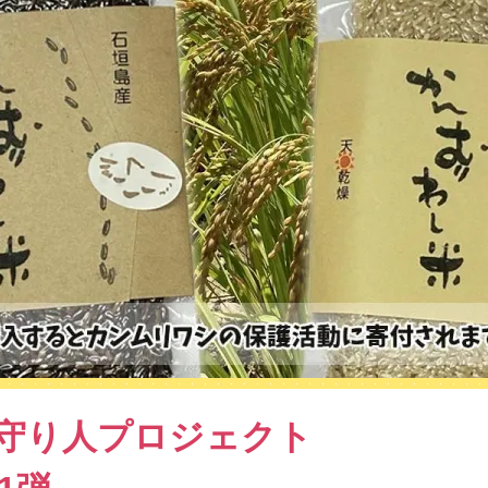
守り人プロジェクト