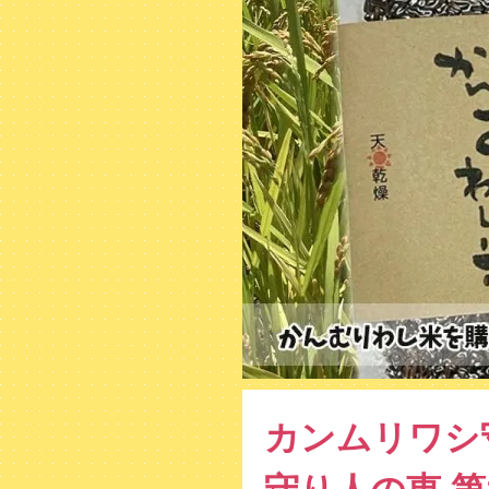
カンムリワシ